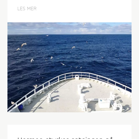
LES MER