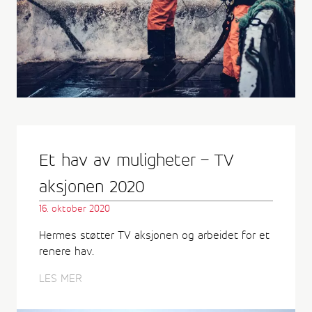
Et hav av muligheter – TV
aksjonen 2020
16. oktober 2020
Hermes støtter TV aksjonen og arbeidet for et
renere hav.
LES MER