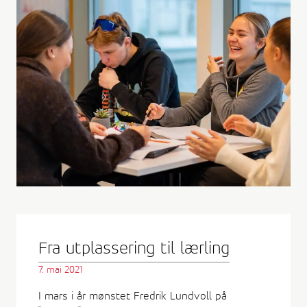
Fra utplassering til lærling
7. mai 2021
I mars i år mønstet Fredrik Lundvoll på