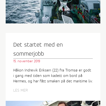
Det startet med en
sommerjobb
15. november 2019
Håkon Indrevik Eriksen (22) fra Tromsø er godt
i gang med tiden som kadett om bord på
Hermes, og har fått smaken på det maritime liv.
LES MER