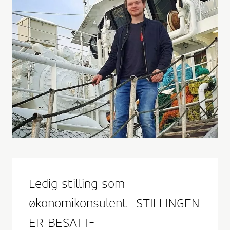
Ledig stilling som
økonomikonsulent -STILLINGEN
ER BESATT-