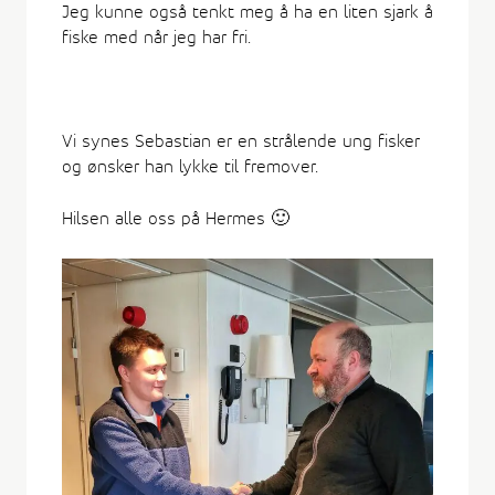
Jeg kunne også tenkt meg å ha en liten sjark å
fiske med når jeg har fri.
Vi synes Sebastian er en strålende ung fisker
og ønsker han lykke til fremover.
Hilsen alle oss på Hermes 🙂