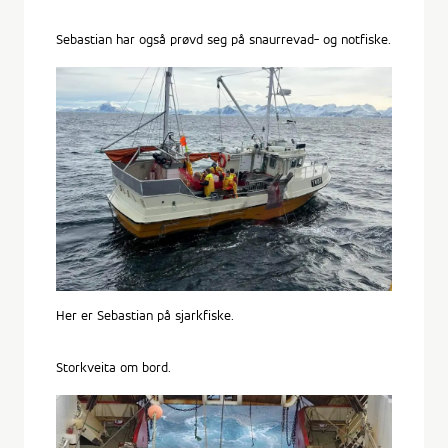
Sebastian har også prøvd seg på snaurrevad- og notfiske.
Her er Sebastian på sjarkfiske.
Storkveita om bord.