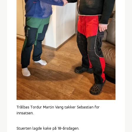
Trålbas Tordur Martin Vang takker Sebastian for
innsatsen.
Stuerten lagde kake på 18-årsdagen.